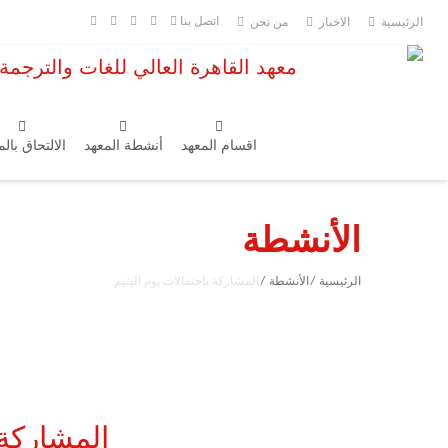
اتصل بنا
الرئيسية
الاخبار
من نحن
معهد القاهرة العالي للغات والترجمة 
اقسام المعهد
أنشطة المعهد
الالتحاق بال
الأنشطة
الرئيسية
/
الأنشطة
/
المشاركة باحتفالات يوم اليتيم
المشاركة 