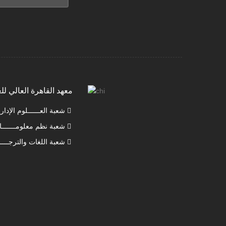
معهد القاهرة العالي لل
شعبة العــــــلوم الإداريـــــــة
شعبة نظم معلومـــــــات الاعمــــــال
شعبة اللغات والترجـــــــــمة الفورية