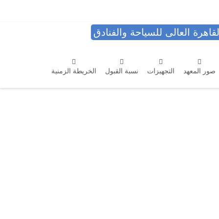
قاهرة العالى للسياحة والفنادق
صور المعهد
التجهيزات
نسبة القبول
الخريطة الزمنية